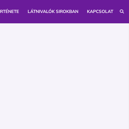
ÖRTÉNETE
LÁTNIVALÓK SIROKBAN
KAPCSOLAT