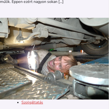
múlik. Éppen ezért nagyon sokan […]
Szolgáltatás