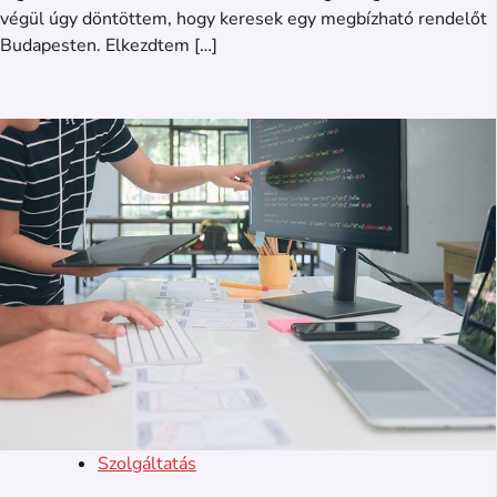
végül úgy döntöttem, hogy keresek egy megbízható rendelőt
Budapesten. Elkezdtem […]
Szolgáltatás