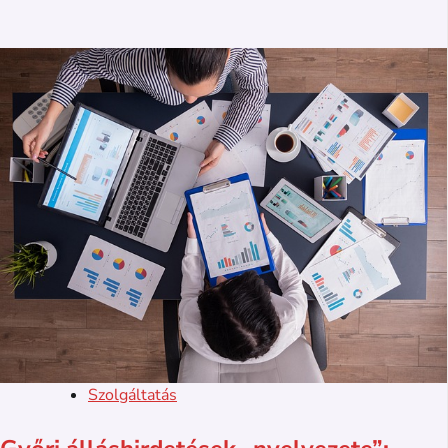
Szolgáltatás