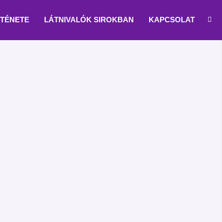
RTÉNETE
LÁTNIVALÓK SIROKBAN
KAPCSOLAT