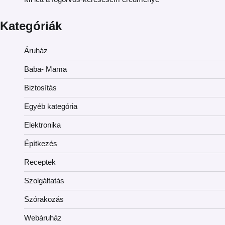
Kategóriák
Áruház
Baba- Mama
Biztosítás
Egyéb kategória
Elektronika
Építkezés
Receptek
Szolgáltatás
Szórakozás
Webáruház