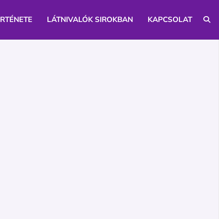
ÖRTÉNETE
LÁTNIVALÓK SIROKBAN
KAPCSOLAT