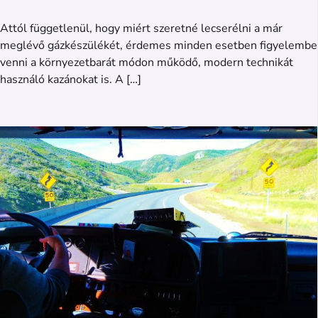
Attól függetlenül, hogy miért szeretné lecserélni a már
meglévő gázkészülékét, érdemes minden esetben figyelembe
venni a környezetbarát módon működő, modern technikát
használó kazánokat is. A […]