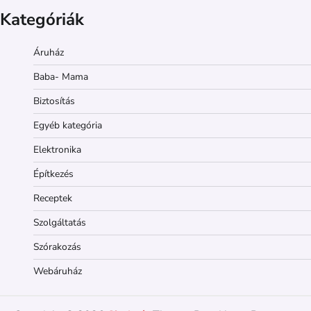
Kategóriák
Áruház
Baba- Mama
Biztosítás
Egyéb kategória
Elektronika
Építkezés
Receptek
Szolgáltatás
Szórakozás
Webáruház