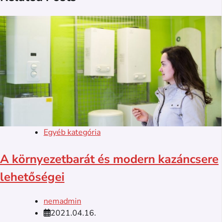
Egyéb kategória
A környezetbarát és modern kazáncsere
lehetőségei
nemadmin
2021.04.16.